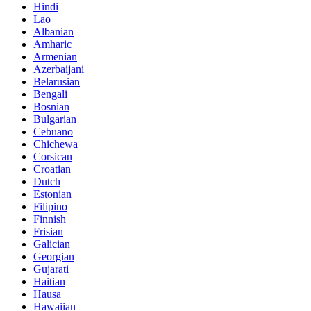
Hindi
Lao
Albanian
Amharic
Armenian
Azerbaijani
Belarusian
Bengali
Bosnian
Bulgarian
Cebuano
Chichewa
Corsican
Croatian
Dutch
Estonian
Filipino
Finnish
Frisian
Galician
Georgian
Gujarati
Haitian
Hausa
Hawaiian